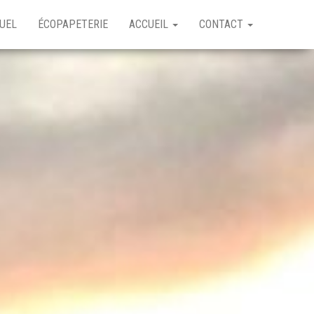
SUEL
ÉCOPAPETERIE
ACCUEIL
CONTACT