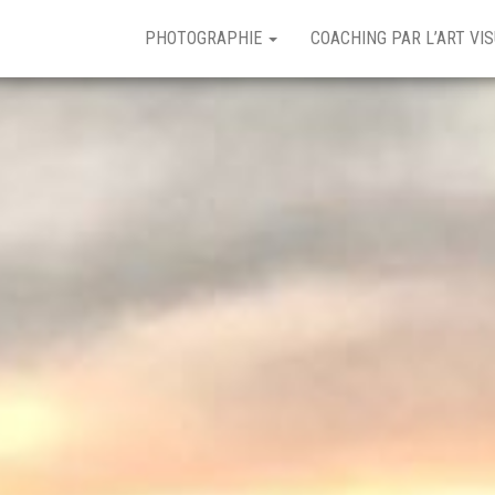
PHOTOGRAPHIE
COACHING PAR L’ART VI