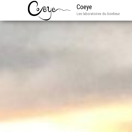
Coeye
Les laboratoires du bonheur